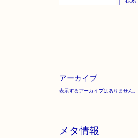
検索
アーカイブ
表示するアーカイブはありません。
メタ情報