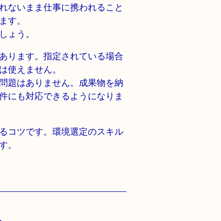
れないまま仕事に携われること
ます。
しょう。
あります。指定されている場合
は使えません。
問題はありません。成果物を納
件にも対応できるようになりま
るコツです。環境選定のスキル
す。
ト