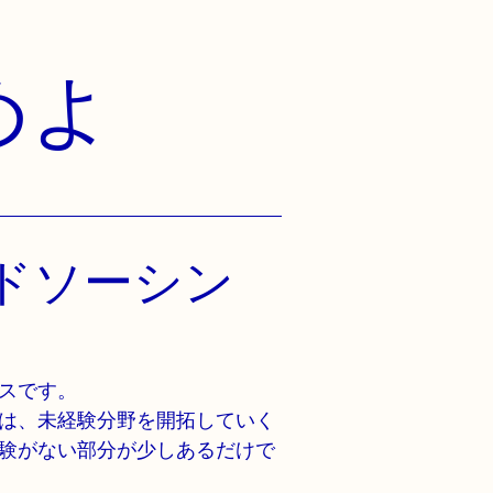
めよ
ドソーシン
スです。
は、未経験分野を開拓していく
験がない部分が少しあるだけで