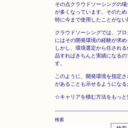
その点クラウドソーシングの場
が多くなっています。そのため
特に今まで使用したことがない
クラウドソーシングでは、プロ
にはその開発環境の経験が求め
しかし、環境選定から任される
品すればきちんと実績になるの
す。
このように、開発環境を指定さ
があることも示せるようになる
☆キャリアを積む方法をもっと
検索